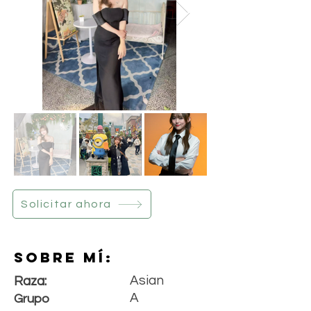
Solicitar ahora
Sobre mí:
Asian
Raza:
A
Grupo