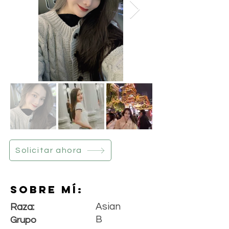
Solicitar ahora
Sobre mí:
Asian
Raza:
B
Grupo