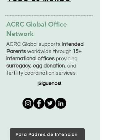
ACRC Global Office
Network
ACRC Global supports
Intended
Parents
worldwide through
15+
international offices
providing
surrogacy, egg donation
, and
fertility coordination services.
¡Síguenos!
Para Padres de Intención