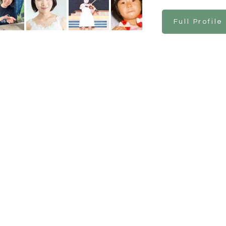
Full Profile