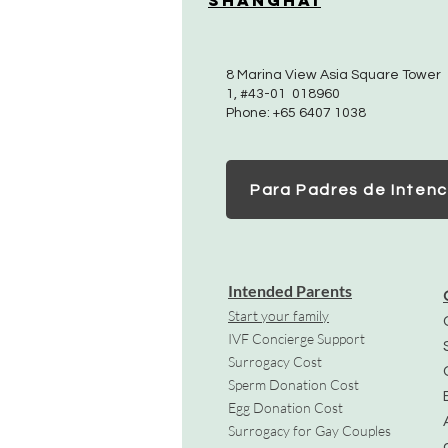
Shanghai
8 Marina View Asia Square Tower
1, #43-01 018960
Phone: +65 6407 1038
Para Padres de Intenc
Intended Parents
Start your family
IVF Concierge Support
Surrogacy Cost
Sperm Donation Cost
Egg Donation Cost
Surrogacy for Gay Couples