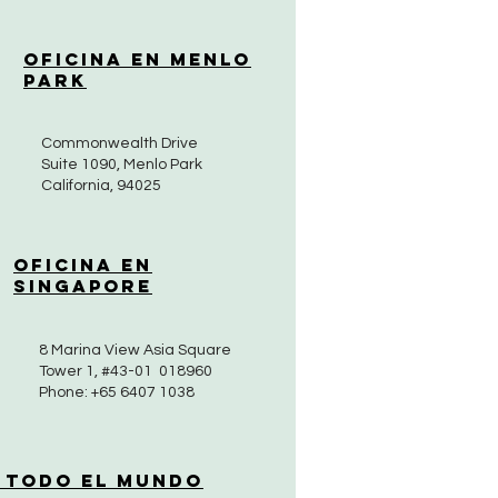
Oficina en Menlo
Park
Commonwealth Drive
Suite 1090, Menlo Park
California, 94025
Oficina en
Singapore
8 Marina View Asia Square
Tower 1, #43-01 018960
Phone: +65 6407 1038
 Todo el Mundo