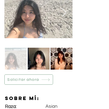
Solicitar ahora
Sobre mí:
Asian
Raza: