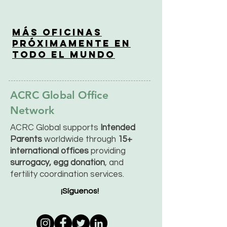
Más Oficinas
Próximamente en
Todo el Mundo
ACRC Global Office
Network
ACRC Global supports
Intended
Parents
worldwide through
15+
international offices
providing
surrogacy, egg donation
, and
fertility coordination services.
¡Síguenos!