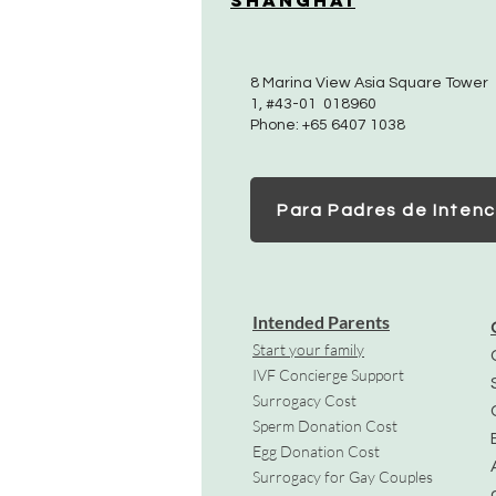
Shanghai
8 Marina View Asia Square Tower
1, #43-01 018960
Phone: +65 6407 1038
Para Padres de Intenc
Intended Parents
Start your family
IVF Concierge Support
Surrogacy Cost
Sperm Donation Cost
Egg Donation Cost
Surrogacy for Gay Couples