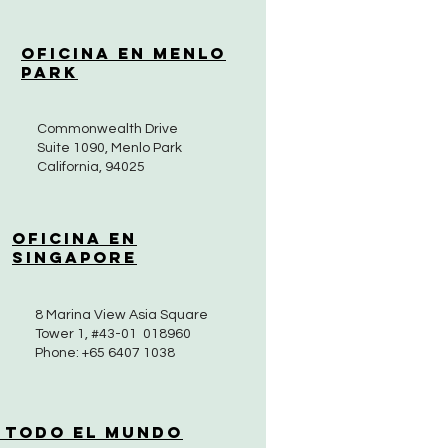
Oficina en Menlo
Park
Commonwealth Drive
Suite 1090, Menlo Park
California, 94025
Oficina en
Singapore
8 Marina View Asia Square
Tower 1, #43-01 018960
Phone: +65 6407 1038
 Todo el Mundo