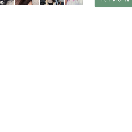
Full Profile