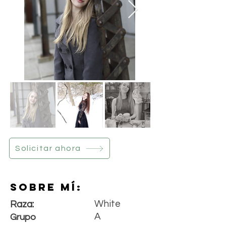
Solicitar ahora
Sobre mí:
White
Raza:
A
Grupo