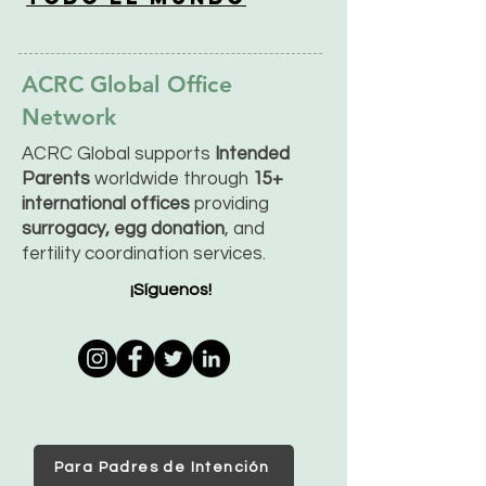
ACRC Global Office
Network
ACRC Global supports
Intended
Parents
worldwide through
15+
international offices
providing
surrogacy, egg donation
, and
fertility coordination services.
¡Síguenos!
Para Padres de Intención