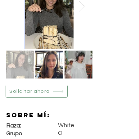
Solicitar ahora
Sobre mí:
White
Raza:
O
Grupo