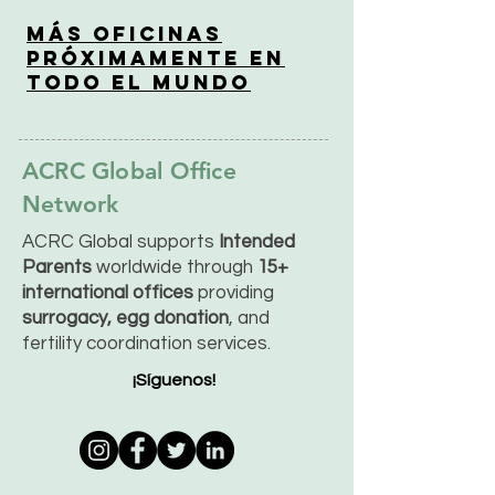
Más Oficinas
Próximamente en
Todo el Mundo
ACRC Global Office
Network
ACRC Global supports
Intended
Parents
worldwide through
15+
international offices
providing
surrogacy, egg donation
, and
fertility coordination services.
¡Síguenos!