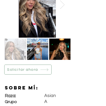
Solicitar ahora
Sobre mí:
Asian
Raza:
A
Grupo