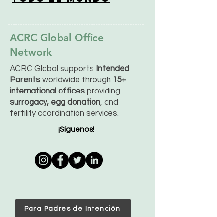
ACRC Global Office
Network
ACRC Global supports
Intended
Parents
worldwide through
15+
international offices
providing
surrogacy, egg donation
, and
fertility coordination services.
¡Síguenos!
Para Padres de Intención