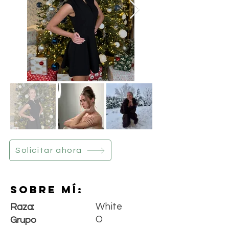
Solicitar ahora
Sobre mí:
White
Raza:
O
Grupo