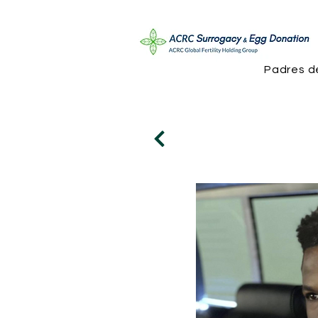
Padres d