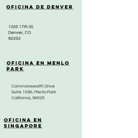
Oficina de Denver
1200 17th St,
Denver, CO
80202
Oficina en Menlo
Park
Commonwealth Drive
Suite 1090, Menlo Park
California, 94025
Oficina en
Singapore