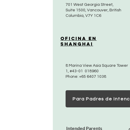
701 West Georgia Street,
Suite 1500, Vancouver, British
Columbia, V7Y 1C6
Oficina en
Shanghai
8 Marina View Asia Square Tower
1, #43-01 018960
Phone: +65 6407 1038
Para Padres de Intenc
Intended Parents