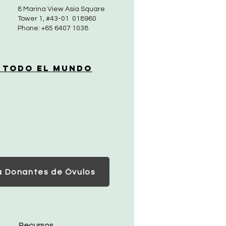
8 Marina View Asia Square
Tower 1, #43-01 018960
Phone: +65 6407 1038
 Todo el Mundo
a Donantes de Óvulos
Recursos