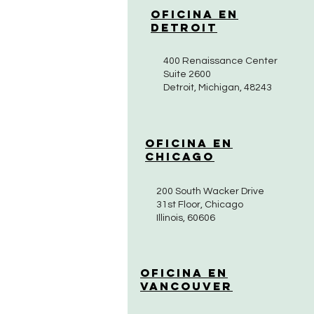
Oficina en
Detroit
400 Renaissance Center
Suite 2600
Detroit, Michigan, 48243
Oficina en
Chicago
200 South Wacker Drive
31st Floor, Chicago
Illinois, 60606
Oficina en
Vancouver