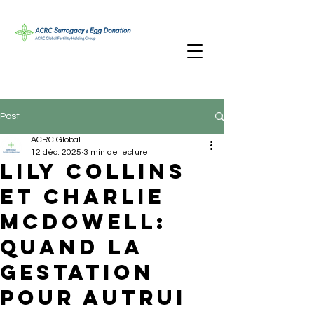
Post
ACRC Global
12 déc. 2025
3 min de lecture
Lily Collins
et Charlie
McDowell:
quand la
gestation
pour autrui