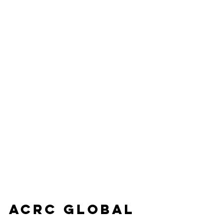
ACRC Global