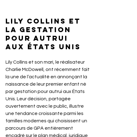
Lily Collins et 
la gestation 
pour autrui 
aux États Unis
Lily Collins et son mari, le réalisateur 
Charlie McDowell, ont récemment fait 
la une de l’actualité en annonçant la 
naissance de leur premier enfant né 
par gestation pour autrui aux États 
Unis. Leur décision, partagée 
ouvertement avec le public, illustre 
une tendance croissante parmi les 
familles modernes qui choisissent un 
parcours de GPA entièrement 
encadré sur le plan médical, juridique 