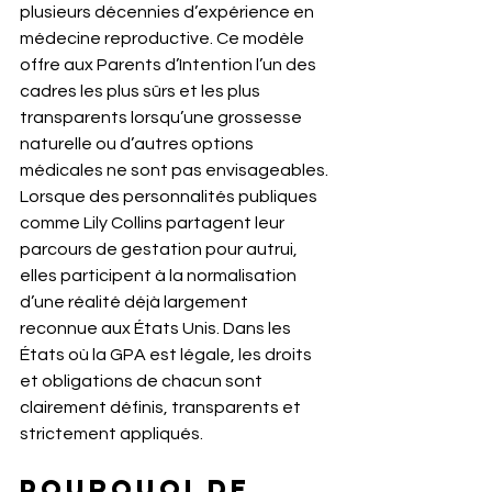
plusieurs décennies d’expérience en 
médecine reproductive. Ce modèle 
offre aux Parents d’Intention l’un des 
cadres les plus sûrs et les plus 
transparents lorsqu’une grossesse 
naturelle ou d’autres options 
médicales ne sont pas envisageables.
Lorsque des personnalités publiques 
comme Lily Collins partagent leur 
parcours de gestation pour autrui, 
elles participent à la normalisation 
d’une réalité déjà largement 
reconnue aux États Unis. Dans les 
États où la GPA est légale, les droits 
et obligations de chacun sont 
clairement définis, transparents et 
strictement appliqués.
Pourquoi de 