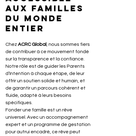
aux familles 
du monde 
entier
Chez 
ACRC Global
, nous sommes fiers 
de contribuer à ce mouvement fondé 
sur la transparence et la confiance. 
Notre rôle est de guider les Parents 
d’Intention à chaque étape, de leur 
offrir un soutien solide et humain, et 
de garantir un parcours cohérent et 
fluide, adapté à leurs besoins 
spécifiques.
Fonder une famille est un rêve 
universel. Avec un accompagnement 
expert et un programme de gestation 
pour autrui encadré, ce rêve peut 