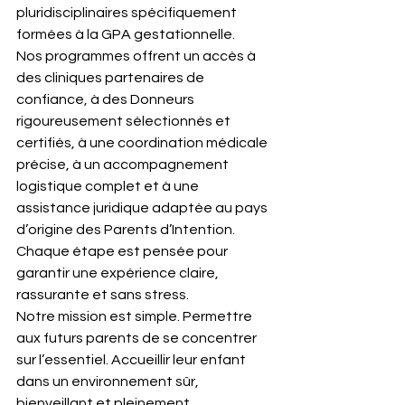
pluridisciplinaires spécifiquement 
formées à la GPA gestationnelle.
Nos programmes offrent un accès à 
des cliniques partenaires de 
confiance, à des Donneurs 
rigoureusement sélectionnés et 
certifiés, à une coordination médicale 
précise, à un accompagnement 
logistique complet et à une 
assistance juridique adaptée au pays 
d’origine des Parents d’Intention. 
Chaque étape est pensée pour 
garantir une expérience claire, 
rassurante et sans stress.
Notre mission est simple. Permettre 
aux futurs parents de se concentrer 
sur l’essentiel. Accueillir leur enfant 
dans un environnement sûr, 
bienveillant et pleinement 