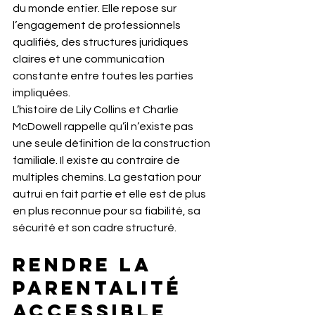
du monde entier. Elle repose sur 
l’engagement de professionnels 
qualifiés, des structures juridiques 
claires et une communication 
constante entre toutes les parties 
impliquées.
L’histoire de Lily Collins et Charlie 
McDowell rappelle qu’il n’existe pas 
une seule définition de la construction 
familiale. Il existe au contraire de 
multiples chemins. La gestation pour 
autrui en fait partie et elle est de plus 
en plus reconnue pour sa fiabilité, sa 
sécurité et son cadre structuré.
Rendre la 
parentalité 
accessible 