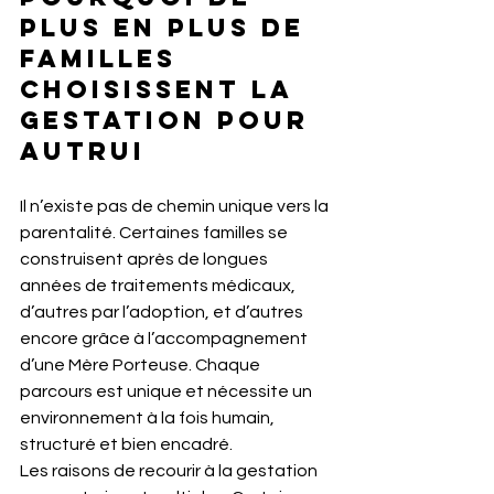
plus en plus de 
familles 
choisissent la 
gestation pour 
autrui
Il n’existe pas de chemin unique vers la 
parentalité. Certaines familles se 
construisent après de longues 
années de traitements médicaux, 
d’autres par l’adoption, et d’autres 
encore grâce à l’accompagnement 
d’une Mère Porteuse. Chaque 
parcours est unique et nécessite un 
environnement à la fois humain, 
structuré et bien encadré.
Les raisons de recourir à la gestation 