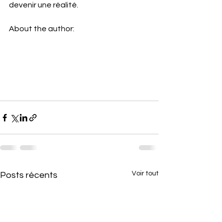
devenir une réalité.
About the author:
Voir tout
Posts récents