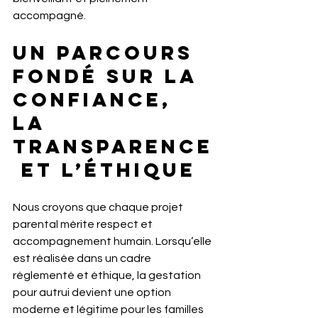
accompagné.
Un parcours 
fondé sur la 
confiance, 
la 
transparence
 et l’éthique
Nous croyons que chaque projet 
parental mérite respect et 
accompagnement humain. Lorsqu’elle 
est réalisée dans un cadre 
réglementé et éthique, la gestation 
pour autrui devient une option 
moderne et légitime pour les familles 