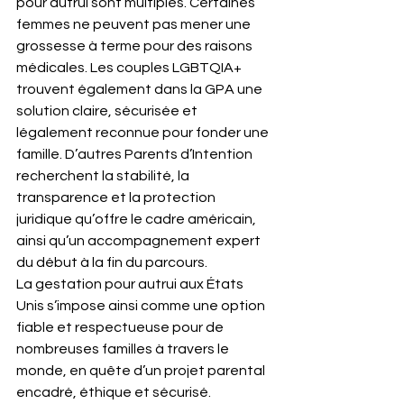
pour autrui sont multiples. Certaines 
femmes ne peuvent pas mener une 
grossesse à terme pour des raisons 
médicales. Les couples LGBTQIA+ 
trouvent également dans la GPA une 
solution claire, sécurisée et 
légalement reconnue pour fonder une 
famille. D’autres Parents d’Intention 
recherchent la stabilité, la 
transparence et la protection 
juridique qu’offre le cadre américain, 
ainsi qu’un accompagnement expert 
du début à la fin du parcours.
La gestation pour autrui aux États 
Unis s’impose ainsi comme une option 
fiable et respectueuse pour de 
nombreuses familles à travers le 
monde, en quête d’un projet parental 
encadré, éthique et sécurisé.