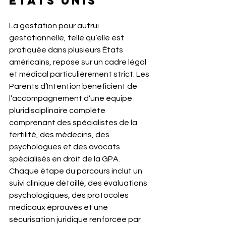
États Unis
La gestation pour autrui 
gestationnelle, telle qu’elle est 
pratiquée dans plusieurs États 
américains, repose sur un cadre légal 
et médical particulièrement strict. Les 
Parents d’Intention bénéficient de 
l’accompagnement d’une équipe 
pluridisciplinaire complète 
comprenant des spécialistes de la 
fertilité, des médecins, des 
psychologues et des avocats 
spécialisés en droit de la GPA.
Chaque étape du parcours inclut un 
suivi clinique détaillé, des évaluations 
psychologiques, des protocoles 
médicaux éprouvés et une 
sécurisation juridique renforcée par 