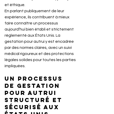
et éthique.
En parlant publiquement de leur 
expérience, ils contribuent à mieux 
faire connaître un processus 
aujourd’hui bien établi et strictement 
réglementé aux États Unis. La 
gestation pour autrui y est encadrée 
par des normes claires, avec un suivi 
médical rigoureux et des protections 
légales solides pour toutes les parties 
impliquées.
Un processus 
de gestation 
pour autrui 
structuré et 
sécurisé aux 