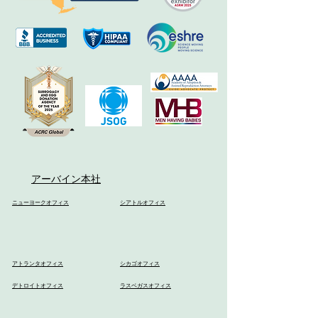
アーバイン本社
ニューヨークオフィス
シアトルオフィス
アトランタオフィス
シカゴオフィス
デトロイトオフィス
ラスベガスオフィス