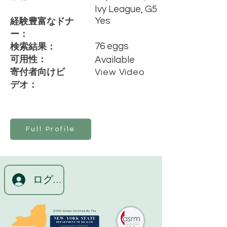
Ivy League, G5
Yes
経験豊富なドナ
ー：
76 eggs
検索結果：
可用性：
Available
寄付者向けビ
View Video
デオ：
Full Profile
ログイン