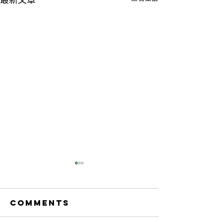
最新文章
Comments