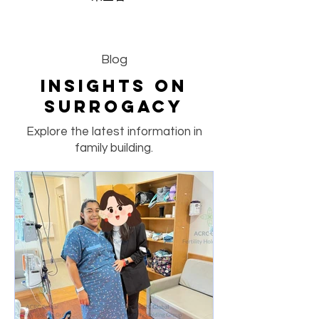
Blog
Insights on
Surrogacy
Explore the latest information in
family building.