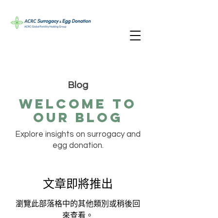
Blog
Welcome TO
oUR bLOG
Explore insights on surrogacy and
egg donation.
文章即將推出
瀏覽此部落格中的其他類別或稍後回
來查看。