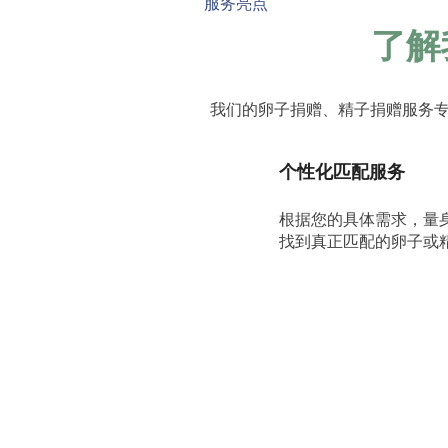
服务亮点
了解
我们的卵子捐赠、精子捐赠服务
个性化匹配服务
根据您的具体需求，量
找到真正匹配的卵子或