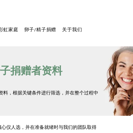
彩虹家庭
卵子/精子捐赠
关于我们
子捐赠者资料
资料，根据关键条件进行筛选，并在整个过程中
藏心仪人选，并在准备就绪时与我们的团队取得