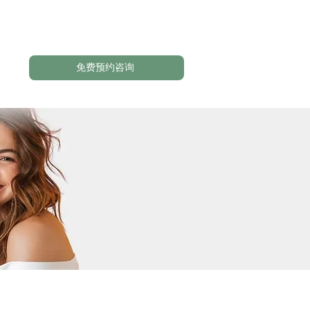
免费预约咨询