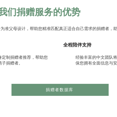
我们捐赠服务的优势
专为准父母设计，帮助您精准匹配真正适合自己需求的捐赠者，
全程陪伴支持
身定制捐赠者推荐，帮助您
经验丰富的中文团队
精子捐赠者。
保您拥有全面信息与
捐赠者数据库