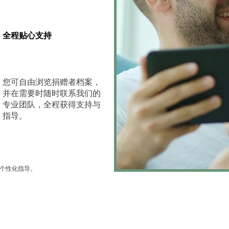
全程贴心支持
您可自由浏览捐赠者档案，
并在需要时随时联系我们的
专业团队，全程获得支持与
指导。
个性化指导。