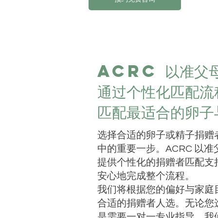
ACRC 以准父
通过个性化匹配流
匹配最适合的卵子
选择合适的卵子或精子捐赠
中的重要一步。ACRC 以
提供个性化的捐赠者匹配支
安心地完成整个流程。
我们将根据您的偏好与家庭
合适的捐赠者人选。无论您
是需要一对一专业指导，我