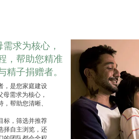
母需求为核心，
程，帮助您精准
与精子捐赠者。
者，是您家庭建设
准父母需求为核心，
持，帮助您清晰、
目标，筛选并推荐
选择自主浏览，还
们的团队都会全程