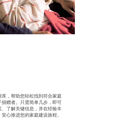
据库，帮助您轻松找到符合家庭
子捐赠者。只需简单几步，即可
案、了解关键信息，并在经验丰
，安心推进您的家庭建设旅程。