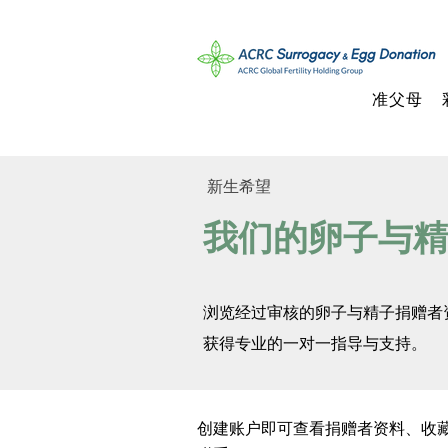
准父母
新生​希望
我们的卵子与精
浏览经过审核的卵子与精子捐赠者
获得专业的一对一指导与支持。
创建账户即可查看捐赠者资料、收