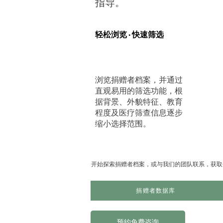
指导。
轻松浏览 · 快速筛选
浏览捐赠者档案，并通过
直观易用的筛选功能，根
据背景、外貌特征、教育
程度及医疗筛查信息逐步
缩小选择范围。
开始探索捐赠者档案，或与我们的团队联系，获取
捐赠者数据库
预约免费咨询