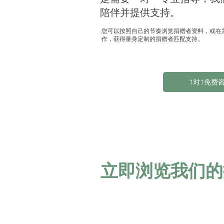
陪伴并提供支持。
您可以按照自己的节奏浏览捐赠者资料，或在
作，获得量身定制的捐赠者匹配支持。
1对1免费
立即浏览我们的