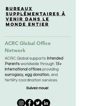
Bureaux
supplémentaires à
venir dans le
monde entier
ACRC Global Office
Network
ACRC Global supports
Intended
Parents
worldwide through
15+
international offices
providing
surrogacy, egg donation
, and
fertility coordination services.
Suivez-nous!