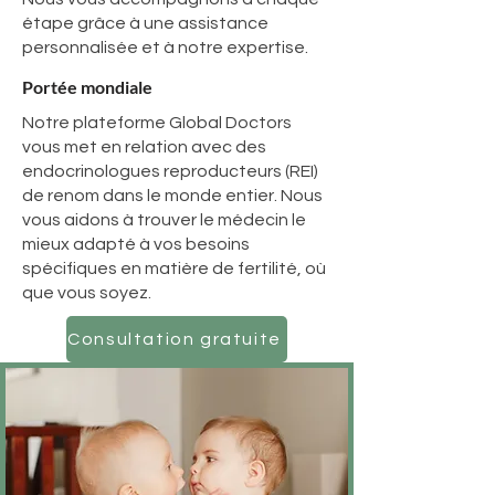
étape grâce à une assistance
personnalisée et à notre expertise.
Portée mondiale
Notre plateforme Global Doctors
vous met en relation avec des
endocrinologues reproducteurs (REI)
de renom dans le monde entier. Nous
vous aidons à trouver le médecin le
mieux adapté à vos besoins
spécifiques en matière de fertilité, où
que vous soyez.
Consultation gratuite