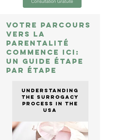
Consultation Gratuite
Votre parcours
vers la
parentalité
commence ici:
un guide étape
par étape
Understanding
the Surrogacy
Process in the
USA