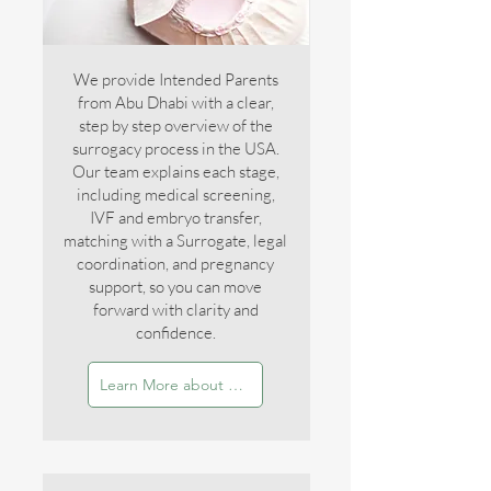
We provide Intended Parents
from Abu Dhabi with a clear,
step by step overview of the
surrogacy process in the USA.
Our team explains each stage,
including medical screening,
IVF and embryo transfer,
matching with a Surrogate, legal
coordination, and pregnancy
support, so you can move
forward with clarity and
confidence.
Learn More about the Process