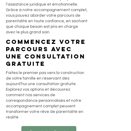
l’assistance juridique et émotionnelle.
Grâce à notre accompagnement complet,
vous pouvez aborder votre parcours de
parentalité en toute confiance, en sachant
que chaque besoin est pris en charge
avec le plus grand soin.
Commencez votre
parcours avec
une consultation
gratuite
Faites le premier pas vers la construction
de votre famille en réservant dès
aujourd’hui une consultation gratuite.
Explorez vos options et découvrez
comment nos services de
correspondance personnalisés et notre
accompagnement complet peuvent
transformer votre rêve de parentalité en
réalité.