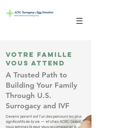
Votre famille
vous attend
A Trusted Path to
Building Your Family
Through U.S.
Surrogacy and IVF
Devenir parent est l’un des parcours les plus
significatifs de la vie — et chez ACRC Global,
nous sommes là pour vous accompagner à