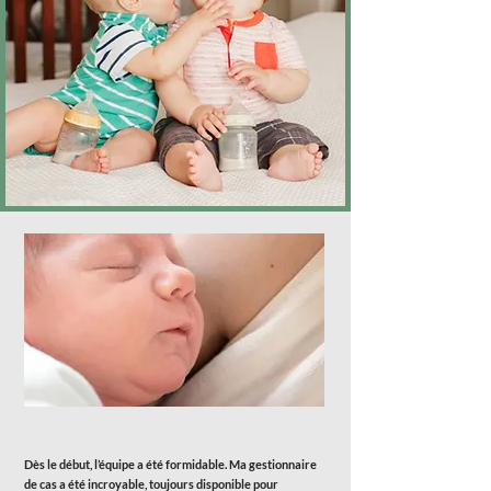
Dès le début, l’équipe a été formidable. Ma gestionnaire
de cas a été incroyable, toujours disponible pour