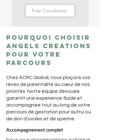
Free Consultation
Pourquoi choisir
Angels Creations
pour votre
parcours
Chez ACRC Global, nous plaçons vos
rêves de parentalité au cœur de nos
priorités. Notre équipe dévouée
garantit une expérience fluide et
accompagnée tout au long de votre
parcours de gestation pour autrui ou
de don d’ovules et de sperme.
Accompagnement complet
Nous vous accompagnons à chaque