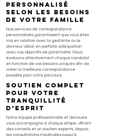
personnalisé
selon les besoins
de votre famille
Nos services de correspondance
personnalisés garantissent que vous êtes
mis en relation avec la gestante ou le
donneur idéal, en parfaite adéquation
avec vos objectifs de parentalité. Nous
évaluons attentivement chaque candidat
en fonction de vos besoins uniques afin de
créer la meilleure correspondance
possible pour votre parcours.
Soutien complet
pour votre
tranquillité
d’esprit
Notre équipe professionnelle et dévouée
vous accompagne à chaque étape, offrant
des conseils et un soutien experts, depuis
les consultations médicales jusqu’à