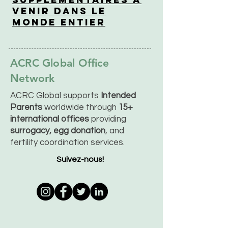
venir dans le
monde entier
ACRC Global Office
Network
ACRC Global supports
Intended
Parents
worldwide through
15+
international offices
providing
surrogacy, egg donation
, and
fertility coordination services.
Suivez-nous!