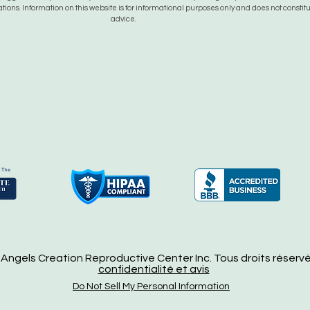
tions. Information on this website is for informational purposes only and does not constit
advice.
Angels Creation Reproductive Center Inc. Tous droits réserv
confidentialité et avis
Do Not Sell My Personal Information