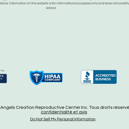
tions. Information on this website is for informational purposes only and does not constit
advice.
Angels Creation Reproductive Center Inc. Tous droits réserv
confidentialité et avis
Do Not Sell My Personal Information