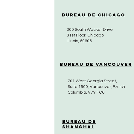
Bureau de Chicago
200 South Wacker Drive
31st Floor, Chicago
Illinois, 60606
Bureau de Vancouver
701 West Georgia Street,
Suite 1500, Vancouver, British
Columbia, V7Y 1C6
Bureau de
Shanghai