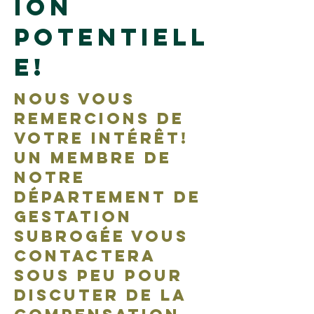
ion
potentiell
e!
Nous vous
remercions de
votre intérêt!
Un membre de
notre
département de
gestation
subrogée vous
contactera
sous peu pour
discuter de la