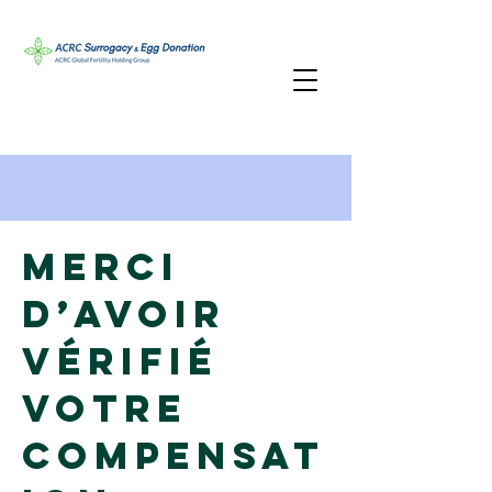
Merci
d’avoir
vérifié
votre
compensat