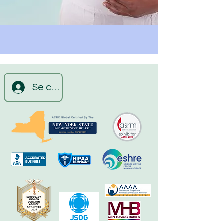
Se connecter