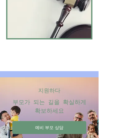
지원하다
부모가 되는 길을 확실하게
확보하세요
예비 부모 상담