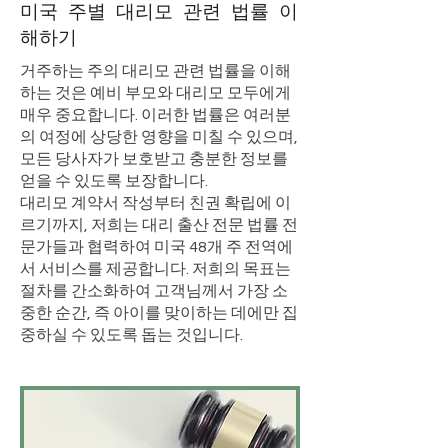
미국 주별 대리모 관련 법률 이
해하기
거주하는 주의 대리모 관련 법률을 이해
하는 것은 예비 부모와 대리모 모두에게
매우 중요합니다. 이러한 법률은 여러분
의 여정에 상당한 영향을 미칠 수 있으며,
모든 당사자가 보호받고 충분한 정보를
얻을 수 있도록 보장합니다.
대리모 계약서 작성부터 친권 확립에 이
르기까지, 저희는 대리 출산 전문 법률 전
문가들과 협력하여 미국 48개 주 전역에
서 서비스를 제공합니다. 저희의 목표는
절차를 간소화하여 고객님께서 가장 소
중한 순간, 즉 아이를 맞이하는 데에만 집
중하실 수 있도록 돕는 것입니다.