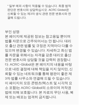
* 일부 예외 사항이 적용될 수 있습니다. 최종 법적
판단은 변호사와 상담하십시오. ACRC Global은
신뢰할 수 있는 제3자 생식 관련 전문 변호사와 연
결해 드립니다.
부인 성명:
본 페이지에 제공된 정보는 참고용일 뿐이며
법률 자문으로 간주되어서는 안 됩니다. 대리
모 출산 관련 법률 및 규정은 지역마다 다를 수
있으며 변경될 수 있습니다. 자세하고 최신 법
률 자문을 위해서는 자격을 갖춘 대리모 출산
전문 변호사와 상담할 것을 강력히 권장합니
다. ACRC-Global은 본 페이지의 내용을 바탕
으로 내린 결정에 대해 책임을 지지 않지만, 신
뢰할 수 있는 네트워크를 통해 평판이 좋은 제
3자 법률 사무소와 연결해 드릴 수 있습니다.
이 페이지의 모든 콘텐츠(텍스트 및 시각적 요
소 포함)는 ACRC-Global의 소유이며 저작권
법에 의해 보호됩니다. 본 자료의 무단 사용, 복
제 또는 배포는 엄격히 금지됩니다.