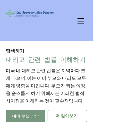
탐색하기
대리모 관련 법률 이해하기
미국 내 대리모 관련 법률은 지역마다 크
게 다르며, 이는 예비 부모와 대리모 모두
에게 영향을 미칩니다. 부모가 되는 여정
을 순조롭게 하기 위해서는 이러한 법적
차이점을 이해하는 것이 필수적입니다.
예비 부모 상담
더 알아보기