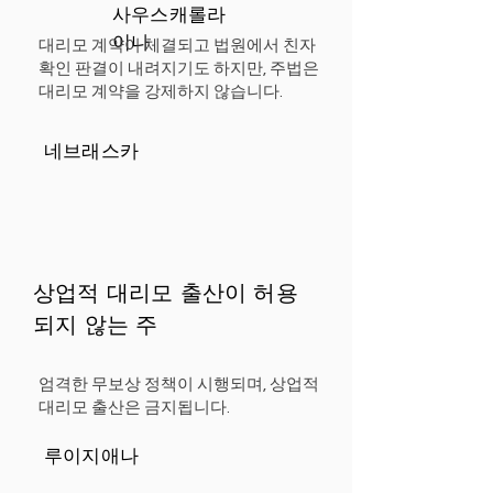
사우스캐롤라
이나
대리모 계약이 체결되고 법원에서 친자
확인 판결이 내려지기도 하지만, 주법은
대리모 계약을 강제하지 않습니다.
네브래스카
상업적 대리모 출산이 허용
되지 않는 주
엄격한 무보상 정책이 시행되며, 상업적
대리모 출산은 금지됩니다.
루이지애나