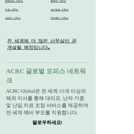
멘로파크 사무소
밴쿠버 사무소
도쿄 사무소
싱가포르 사무소
상하이 사무소
타이베이 사무소
전 세계에 더 많은 사무실이 곧
개설될 예정입니다.
ACRC 글로벌 오피스 네트워
크
ACRC Global은 전 세계 15개 이상의
해외 지사를 통해 대리모, 난자 기증
및 난임 치료 조정 서비스를 제공하여
전 세계 예비 부모를 지원합니다.
팔로우하세요!