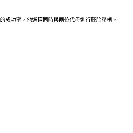
寶的成功率，他選擇同時與兩位代母進行胚胎移植。