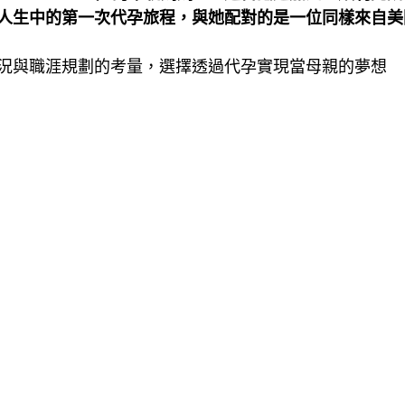
人生中的第一次代孕旅程，與她配對的是一位同樣來自美
況與職涯規劃的考量，選擇透過代孕實現當母親的夢想