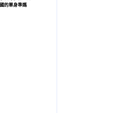
國的單身準媽