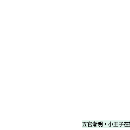
五官漸明，小王子在