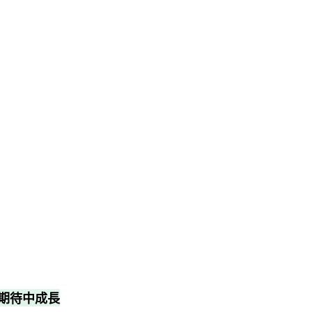
期待中成長