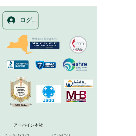
ログイン
アーバイン本社
ニューヨークオフィス
シアトルオフィス