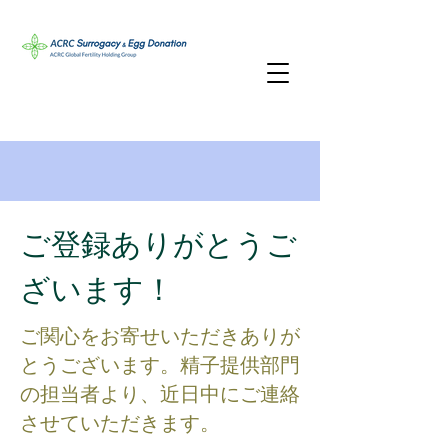
ご登録ありがとうご
ざいます！
ご関心をお寄せいただきありが
とうございます。精子提供部門
の担当者より、近日中にご連絡
させていただきます。