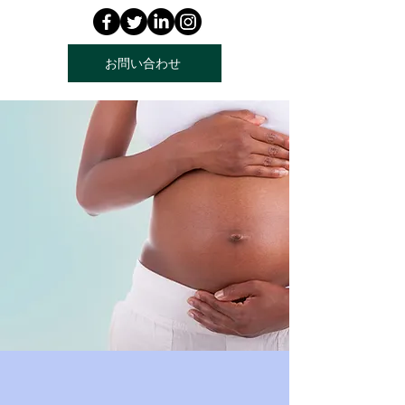
お問い合わせ