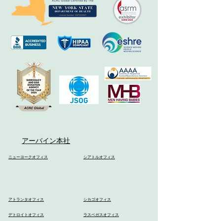
アーバイン本社
ニューヨークオフィス
シアトルオフィス
アトランタオフィス
シカゴオフィス
デトロイトオフィス
ラスベガスオフィス