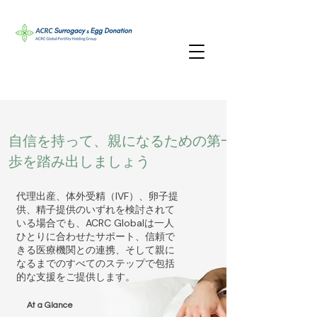
自信を持って、親になるための第一
歩を踏み出しましょう
代理出産、体外受精（IVF）、卵子提
供、精子提供のいずれを検討されて
いる場合でも、ACRC Globalは一人
ひとりに合わせたサポート、信頼で
きる医療機関との連携、そして親に
なるまでのすべてのステップで包括
的な支援をご提供します。
At a Glance