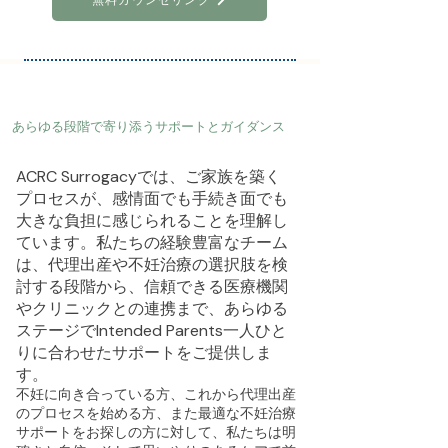
あらゆる段階で寄り添うサポートとガイダンス
ACRC Surrogacyでは、ご家族を築く
プロセスが、感情面でも手続き面でも
大きな負担に感じられることを理解し
ています。私たちの経験豊富なチーム
は、代理出産や不妊治療の選択肢を検
討する段階から、信頼できる医療機関
やクリニックとの連携まで、あらゆる
ステージでIntended Parents一人ひと
りに合わせたサポートをご提供しま
す。
不妊に向き合っている方、これから代理出産
のプロセスを始める方、また最適な不妊治療
サポートをお探しの方に対して、私たちは明