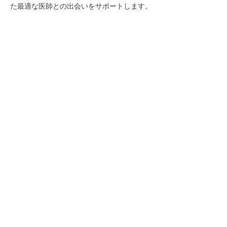
た最適な医師との出会いをサポートします。