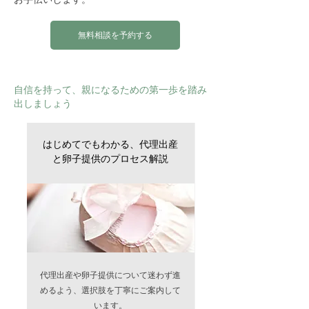
お手伝いします。
無料相談を予約する
自信を持って、親になるための第一歩を踏み
出しましょう
はじめてでもわかる、代理出産
と卵子提供のプロセス解説
代理出産や卵子提供について迷わず進
めるよう、選択肢を丁寧にご案内して
います。