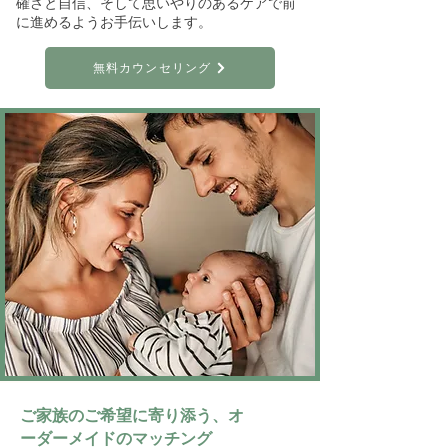
確さと自信、そして思いやりのあるケアで前
に進めるようお手伝いします。
無料カウンセリング
ご家族のご希望に寄り添う、オ
ーダーメイドのマッチング