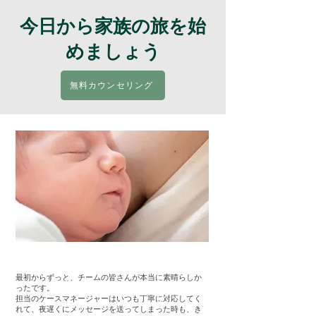
今日から家族の旅を始
めましょう
無料カウンセリング
最初からずっと、チームの皆さんが本当に素晴らしか
ったです。
担当のケースマネージャーはいつも丁寧に対応してく
れて、夜遅くにメッセージを送ってしまった時も、き