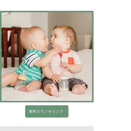
無料カウンセリング