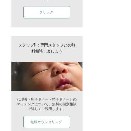
クリック
ステップ1：専門スタッフとの無
料相談しましょう
代理母・卵子ドナー・精子ドナーとの
マッチングについて、無料の個別相談
で詳しくご説明します。
無料カウンセリング