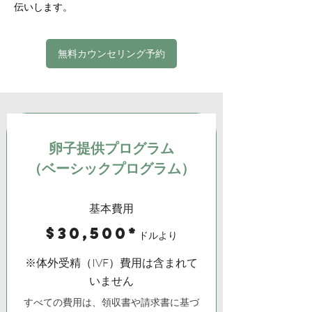
伝いします。
無料カウンセリング予約
卵子提供プログラム
（
ベーシックプログラム）
基本費用
$30,500*
ドルより
※体外受精（IVF）費用は含まれて
いません
すべての費用は、領収書や請求書に基づ