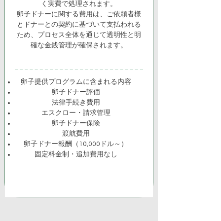
く実費で処理されます。
卵子ドナーに関する費用は、ご依頼者様
とドナーとの契約に基づいて支払われる
ため、プロセス全体を通じて透明性と明
確な金銭管理が確保されます。
卵子提供プログラムに含まれる内容
卵子ドナー評価
法律手続き費用
エスクロー・請求管理
卵子ドナー保険
渡航費用
卵子ドナー報酬（10,000ドル～）
固定料金制・追加費用なし