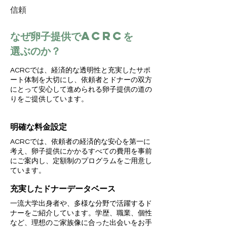
信頼
なぜ卵子提供でACRCを
選ぶのか？
ACRCでは、経済的な透明性と充実したサポ
ート体制を大切にし、依頼者とドナーの双方
にとって安心して進められる卵子提供の道の
りをご提供しています。
明確な料金設定
ACRCでは、依頼者の経済的な安心を第一に
考え、卵子提供にかかるすべての費用を事前
にご案内し、定額制のプログラムをご用意し
ています。
充実したドナーデータベース
一流大学出身者や、多様な分野で活躍するド
ナーをご紹介しています。学歴、職業、個性
など、理想のご家族像に合った出会いをお手