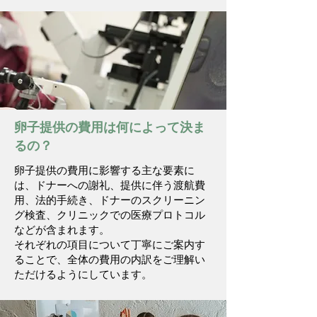
卵子提供の費用は何によって決ま
るの？
卵子提供の費用に影響する主な要素に
は、ドナーへの謝礼、提供に伴う渡航費
用、法的手続き、ドナーのスクリーニン
グ検査、クリニックでの医療プロトコル
などが含まれます。
それぞれの項目について丁寧にご案内す
ることで、全体の費用の内訳をご理解い
ただけるようにしています。