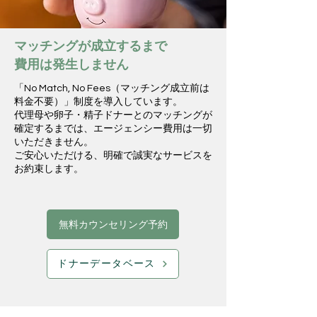
マッチングが成立するまで
費用は発生しません
「No Match, No Fees（マッチング成立前は
料金不要）」制度を導入しています。
代理母や卵子・精子ドナーとのマッチングが
確定するまでは、エージェンシー費用は一切
いただきません。
ご安心いただける、明確で誠実なサービスを
お約束します。
無料カウンセリング予約
ドナーデータベース