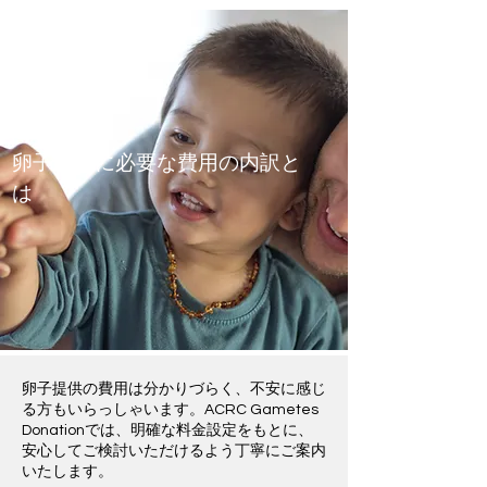
卵子提供に必要な費用の内訳と
は
卵子提供の費用は分かりづらく、不安に感じ
る方もいらっしゃいます。ACRC Gametes
Donationでは、明確な料金設定をもとに、
安心してご検討いただけるよう丁寧にご案内
いたします。