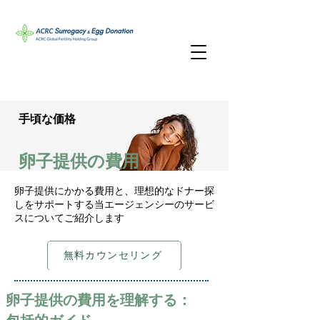
手頃な価格
卵子提供の費用
卵子提供にかかる費用と、理想的なドナー探
しをサポートする当エージェンシーのサービ
スについてご紹介します
無料カウンセリング
卵子提供の費用を理解する：