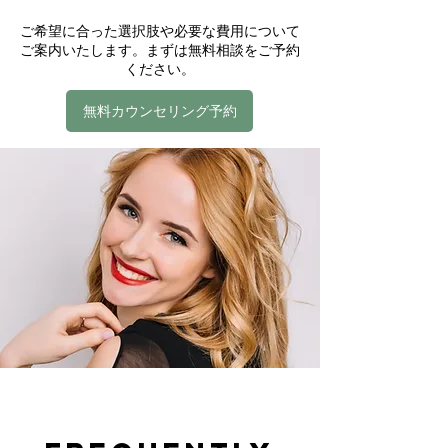
ご希望に合った選択肢や必要な費用について
ご案内いたします。まずは無料相談をご予約
ください。
無料カウンセリング予約