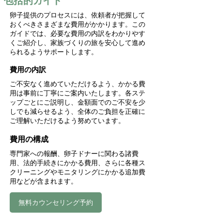
包括的ガイド
卵子提供のプロセスには、依頼者が把握して
おくべきさまざまな費用がかかります。この
ガイドでは、必要な費用の内訳をわかりやす
くご紹介し、家族づくりの旅を安心して進め
られるようサポートします。
費用の内訳
ご不安なく進めていただけるよう、かかる費
用は事前に丁寧にご案内いたします。各ステ
ップごとにご説明し、金額面でのご不安を少
しでも減らせるよう、全体のご負担を正確に
ご理解いただけるよう努めています。
費用の構成
専門家への報酬、卵子ドナーに関わる諸費
用、法的手続きにかかる費用、さらに各種ス
クリーニングやモニタリングにかかる追加費
用などが含まれます。
無料カウンセリング予約