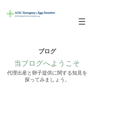
ブログ
当ブログへようこそ
代理出産と卵子提供に関する知見を
探ってみましょう。