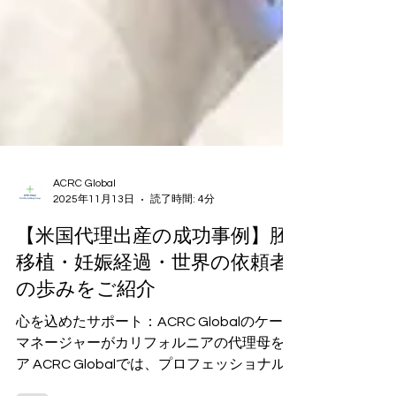
ACRC Global
2025年11月13日
読了時間: 4分
【米国代理出産の成功事例】胚
移植・妊娠経過・世界の依頼者
の歩みをご紹介