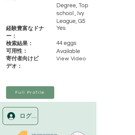
Degree, Top
school , Ivy
League, G5
Yes
経験豊富なドナ
ー：
44 eggs
検索結果：
可用性：
Available
寄付者向けビ
View Video
デオ：
Full Profile
ログイン