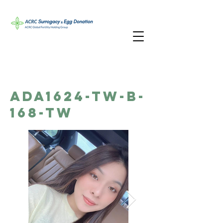
ADA1624-TW-B-
168-TW