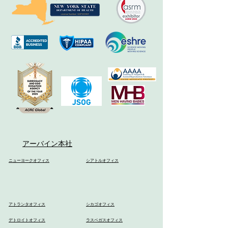
アーバイン本社
ニューヨークオフィス
シアトルオフィス
アトランタオフィス
シカゴオフィス
デトロイトオフィス
ラスベガスオフィス