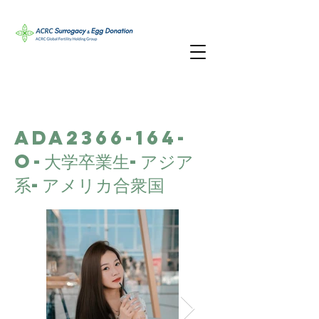
ADA2366-164-
O-大学卒業生-アジア
系-アメリカ合衆国