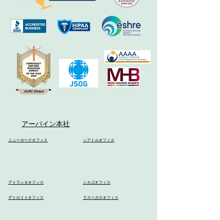
アーバイン本社
ニューヨークオフィス
シアトルオフィス
アトランタオフィス
シカゴオフィス
デトロイトオフィス
ラスベガスオフィス