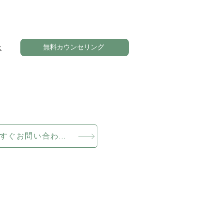
無料カウンセリング
ス
今すぐお問い合わせください