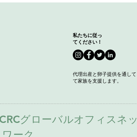
私たちに従っ
てください！
代理出産と卵子提供を通して
て家族を支援します。
ACRCグローバルオフィスネ
トワーク