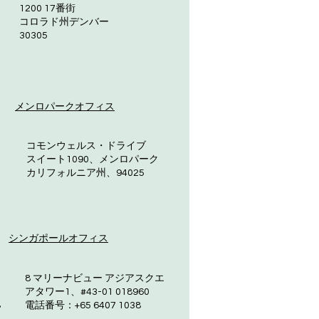
1200 17番街
コロラド州デンバー
30305
メンロパークオフィス
コモンウェルス・ドライブ
スイート1090、メンロパーク
カリフォルニア州、94025
シンガポールオフィス
8 マリーナビュー アジアスクエ
アタワー1、#43-01 018960
8
電話番号：+65 6407 1038