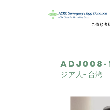
ご依頼者
ADJ008-
ジア人-台湾