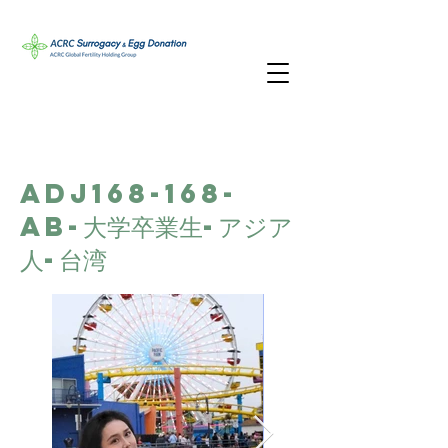
ADJ168-168-
AB-大学卒業生-アジア
人-台湾