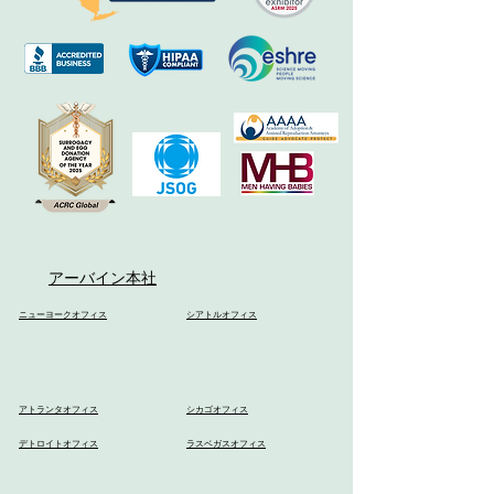
アーバイン本社
ニューヨークオフィス
シアトルオフィス
アトランタオフィス
シカゴオフィス
デトロイトオフィス
ラスベガスオフィス