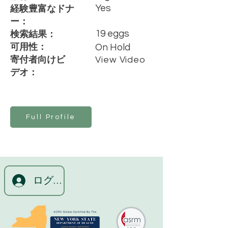
Yes
経験豊富なドナ
ー：
19 eggs
検索結果：
可用性：
On Hold
寄付者向けビ
View Video
デオ：
Full Profile
ログイン