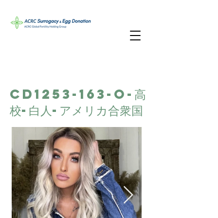
CD1253-163-O-高
校-白人-アメリカ合衆国