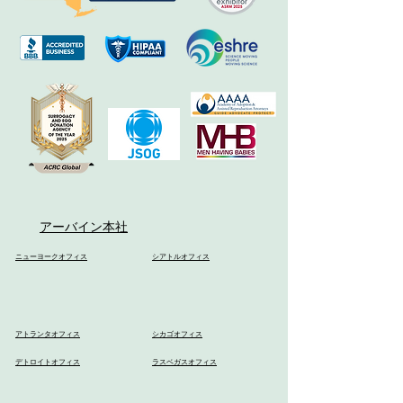
アーバイン本社
ニューヨークオフィス
シアトルオフィス
アトランタオフィス
シカゴオフィス
デトロイトオフィス
ラスベガスオフィス