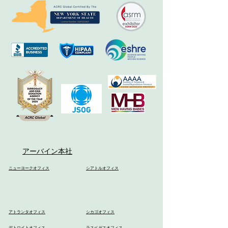
アーバイン本社
ニューヨークオフィス
シアトルオフィス
アトランタオフィス
シカゴオフィス
デトロイトオフィス
ラスベガスオフィス