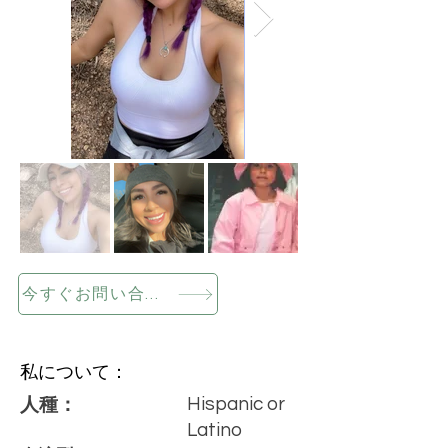
今すぐお問い合わせください
私について：
Hispanic or
人種：
Latino