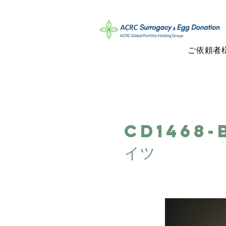
ご依頼者
CD1468-
イツ