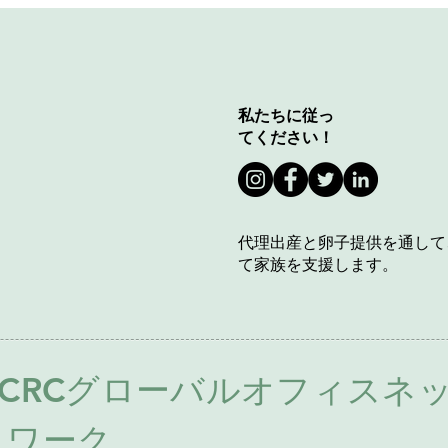
私たちに従っ
てください！
代理出産と卵子提供を通して
て家族を支援します。
ACRCグローバルオフィスネ
トワーク