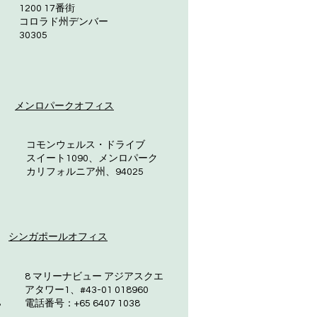
1200 17番街
コロラド州デンバー
30305
メンロパークオフィス
コモンウェルス・ドライブ
スイート1090、メンロパーク
カリフォルニア州、94025
シンガポールオフィス
8 マリーナビュー アジアスクエ
アタワー1、#43-01 018960
8
電話番号：+65 6407 1038