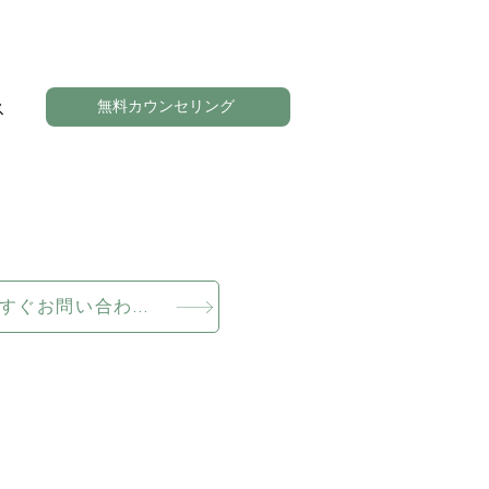
無料カウンセリング
ス
今すぐお問い合わせください