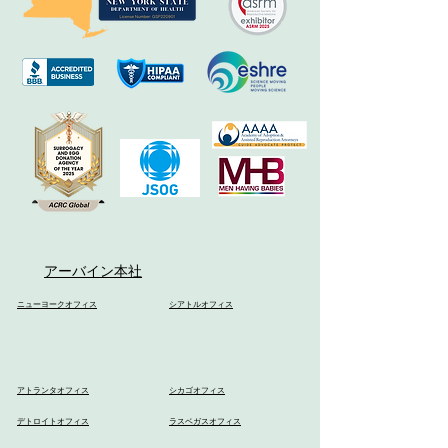
アーバイン本社
ニューヨークオフィス
シアトルオフィス
アトランタオフィス
シカゴオフィス
デトロイトオフィス
ラスベガスオフィス