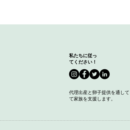
私たちに従っ
てください！
代理出産と卵子提供を通して
て家族を支援します。