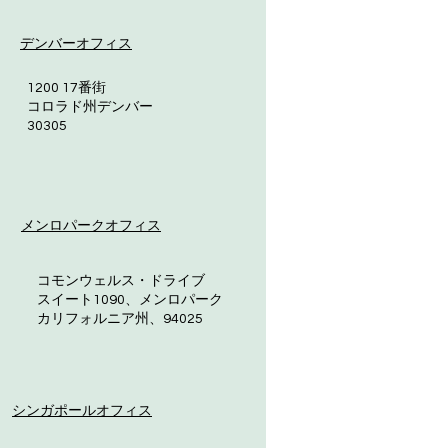
デンバーオフィス
1200 17番街
コロラド州デンバー
30305
メンロパークオフィス
コモンウェルス・ドライブ
スイート1090、メンロパーク
カリフォルニア州、94025
シンガポールオフィス