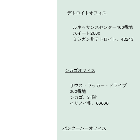
デトロイトオフィス
ルネッサンスセンター400番地
スイート2600
ミシガン州デトロイト、48243
シカゴオフィス
サウス・ワッカー・ドライブ
200番地
シカゴ、31階
イリノイ州、60606
バンクーバーオフィス