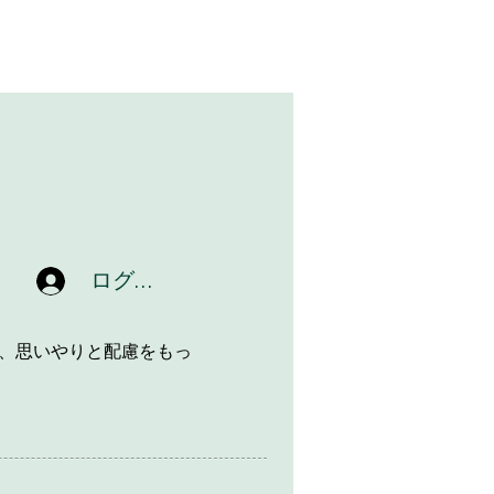
ログイン
、思いやりと配慮をもっ