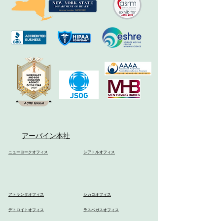
アーバイン本社
ニューヨークオフィス
シアトルオフィス
アトランタオフィス
シカゴオフィス
デトロイトオフィス
ラスベガスオフィス