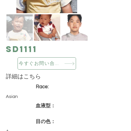
SD1111
今すぐお問い合わせください
詳細はこちら
Race:
Asian
血液型：
目の色：