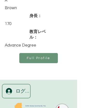
A
Brown
身長：
170
教育レベ
ル：
Advance Degree
Full Profile
ログイン